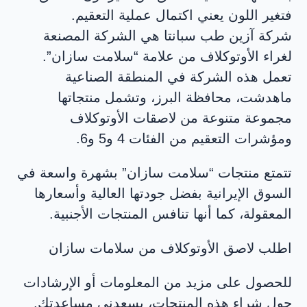
فتغير اللون يعني اكتمال عملية التعقيم.
Copyright © ۲۰۲۵.
شركة آزين طب سبانتا هي الشركة المصنعة
صمم بواسطة
مريم صفرى
لغراء الأوتوكلاف من علامة “سلامت سازان”.
تعمل هذه الشركة في المنطقة الصناعية
ماهدشت، محافظة البرز، وتشمل منتجاتها
مجموعة متنوعة من لاصقات الأوتوكلاف
ومؤشرات التعقيم من الفئات 4 و5 و6.
تتمتع منتجات “سلامت سازان” بشهرة واسعة في
السوق الإيرانية بفضل جودتها العالية وأسعارها
المعقولة، كما أنها تنافس المنتجات الأجنبية.
اطلب لاصق الأوتوكلاف من سلامات سازان
للحصول على مزيد من المعلومات أو الإرشادات
حول شراء هذه المنتجات، يسعدني مساعدتك.