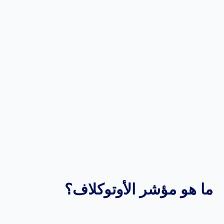
ما هو مؤشر الأوتوكلاف؟