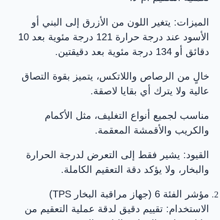
الميزات: يتغير اللون من الأزرق إلى البني أو
الأسود عند درجة حرارة 121 درجة مئوية بعد 10
دقائق أو 134 درجة مئوية بعد دقيقتين.
خالٍ من الرصاص واللاتكس، يتميز بقوة التصاق
عالية ولا يترك أي بقايا لاصقة.
مناسب لجميع أنواع التغليف، مثل الأكمام
والكريب والأقمشة المعقمة.
القيود: يشير فقط إلى التعرض لدرجة الحرارة
والبخار، ولا يؤكد دقة التعقيم الكاملة.
مؤشر الفئة 6 (جهاز مراقبة البخار TPS)
الاستخدام: تقييم دقيق لدقة عملية التعقيم من