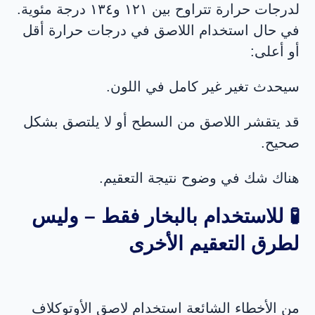
لدرجات حرارة تتراوح بين ١٢١ و١٣٤ درجة مئوية.
في حال استخدام اللاصق في درجات حرارة أقل
أو أعلى:
سيحدث تغير غير كامل في اللون.
قد يتقشر اللاصق من السطح أو لا يلتصق بشكل
صحيح.
هناك شك في وضوح نتيجة التعقيم.
🧪 للاستخدام بالبخار فقط – وليس
لطرق التعقيم الأخرى
من الأخطاء الشائعة استخدام لاصق الأوتوكلاف