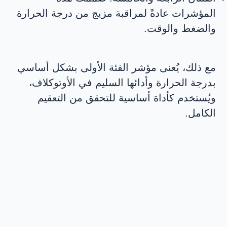
المؤشرات عادةً لمراقبة مزيج من درجة الحرارة
والضغط والوقت.
مع ذلك، يُعنى مؤشر الفئة الأولى بشكل أساسي
بدرجة الحرارة وأدائها السليم في الأوتوكلاف،
ويُستخدم كأداة أساسية للتحقق من التعقيم
الكامل.