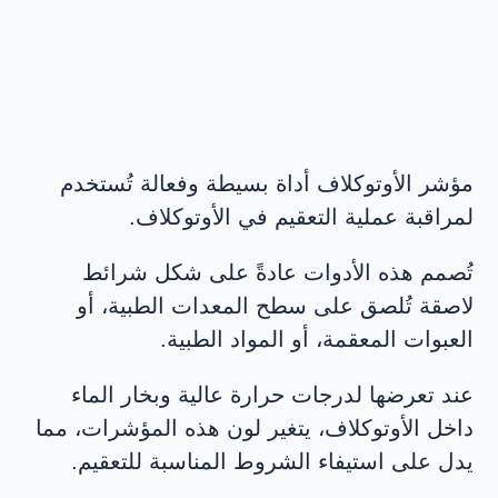
مؤشر الأوتوكلاف أداة بسيطة وفعالة تُستخدم
لمراقبة عملية التعقيم في الأوتوكلاف.
تُصمم هذه الأدوات عادةً على شكل شرائط
لاصقة تُلصق على سطح المعدات الطبية، أو
العبوات المعقمة، أو المواد الطبية.
عند تعرضها لدرجات حرارة عالية وبخار الماء
داخل الأوتوكلاف، يتغير لون هذه المؤشرات، مما
يدل على استيفاء الشروط المناسبة للتعقيم.