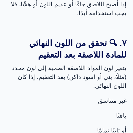
إذا أصبح اللاصق جافًا أو عديم اللون أو هشًا، فلا
يجب استخدامه أبدًا.
٧. 🔍 تحقق من اللون النهائي
للمادة اللاصقة بعد التعقيم
يتغير لون المواد اللاصقة الصحية إلى لون محدد
(مثلًا، بني أو أسود داكن) بعد التعقيم. إذا كان
اللون النهائي:
غير متناسق
باهتًا
أو ثابتًا تمامًا