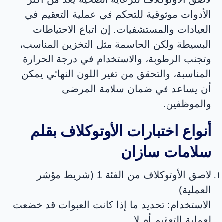
الأدوات موثوقية للتحكم في عملية التعقيم في
العيادات والمستشفيات. إن اتباع الاحتياطات
البسيطة ولكن الحاسمة مثل التخزين المناسب،
وتجنب الرطوبة، والاستخدام في درجة الحرارة
المناسبة، والتحقق من تغير اللون النهائي يمكن
أن يساعد في ضمان سلامة المرضى
والموظفين.
أنواع اختبارات الأوتوكلاف بقلم
سلامات سازان
لاصق الأوتوكلاف من الفئة 1 (شريط مؤشر
العملية)
الاستخدام: تحديد ما إذا كانت العبوات قد خضعت
لعملية التعقيم أم لا.