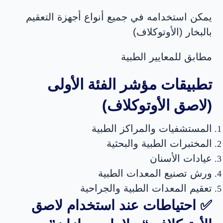
يمكن استخدامه في جميع أنواع أجهزة التعقيم
بالبخار (الأوتوكلاف)
مطابق للمعايير الطبية
تطبيقات مؤشر الفئة الأولى
(لاصق الأوتوكلاف)
المستشفيات والمراكز الطبية
المختبرات الطبية والبحثية
عيادات الأسنان
ورش تصنيع المعدات الطبية
تعقيم المعدات الطبية والجراحية
✅ احتياطات عند استخدام لاصق