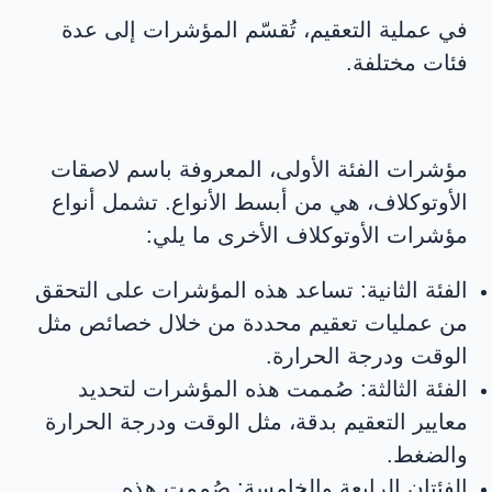
في عملية التعقيم، تُقسّم المؤشرات إلى عدة
فئات مختلفة.
مؤشرات الفئة الأولى، المعروفة باسم لاصقات
الأوتوكلاف، هي من أبسط الأنواع. تشمل أنواع
مؤشرات الأوتوكلاف الأخرى ما يلي:
الفئة الثانية: تساعد هذه المؤشرات على التحقق
من عمليات تعقيم محددة من خلال خصائص مثل
الوقت ودرجة الحرارة.
الفئة الثالثة: صُممت هذه المؤشرات لتحديد
معايير التعقيم بدقة، مثل الوقت ودرجة الحرارة
والضغط.
الفئتان الرابعة والخامسة: صُممت هذه