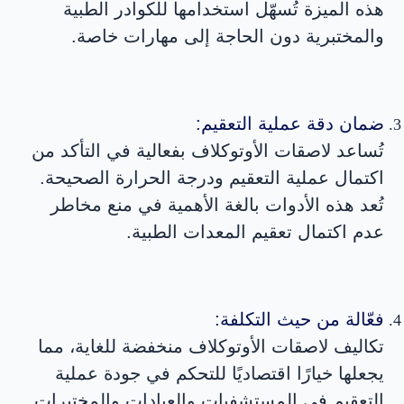
هذه الميزة تُسهّل استخدامها للكوادر الطبية
والمختبرية دون الحاجة إلى مهارات خاصة.
ضمان دقة عملية التعقيم:
تُساعد لاصقات الأوتوكلاف بفعالية في التأكد من
اكتمال عملية التعقيم ودرجة الحرارة الصحيحة.
تُعد هذه الأدوات بالغة الأهمية في منع مخاطر
عدم اكتمال تعقيم المعدات الطبية.
فعّالة من حيث التكلفة:
تكاليف لاصقات الأوتوكلاف منخفضة للغاية، مما
يجعلها خيارًا اقتصاديًا للتحكم في جودة عملية
التعقيم في المستشفيات والعيادات والمختبرات.