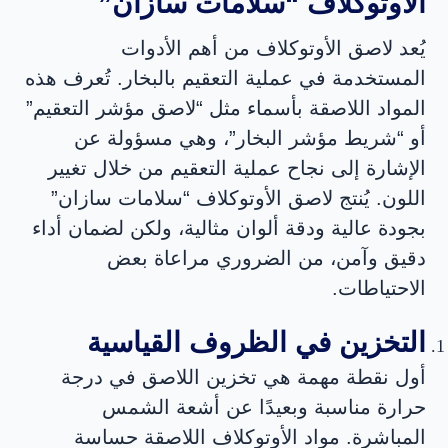
الأوتوكلاف “سلامات سازان”
يُعد لاصق الأوتوكلاف من أهم الأدوات
المستخدمة في عملية التعقيم بالبخار. تُعرف هذه
المواد اللاصقة بأسماء مثل “لاصق مؤشر التعقيم”
أو “شريط مؤشر البخار”، وهي مسؤولة عن
الإشارة إلى نجاح عملية التعقيم من خلال تغيير
اللون. يُنتج لاصق الأوتوكلاف “سلامات سازان”
بجودة عالية ودقة ألوان مثالية، ولكن لضمان أداء
دقيق وآمن، من الضروري مراعاة بعض
الاحتياطات.
التخزين في الظروف القياسية
أول نقطة مهمة هي تخزين اللاصق في درجة
حرارة مناسبة وبعيدًا عن أشعة الشمس
المباشرة. مواد الأوتوكلاف اللاصقة حساسة