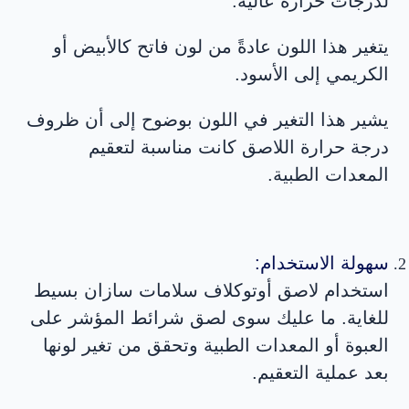
لدرجات حرارة عالية.
يتغير هذا اللون عادةً من لون فاتح كالأبيض أو
الكريمي إلى الأسود.
يشير هذا التغير في اللون بوضوح إلى أن ظروف
درجة حرارة اللاصق كانت مناسبة لتعقيم
المعدات الطبية.
سهولة الاستخدام:
استخدام لاصق أوتوكلاف سلامات سازان بسيط
للغاية. ما عليك سوى لصق شرائط المؤشر على
العبوة أو المعدات الطبية وتحقق من تغير لونها
بعد عملية التعقيم.