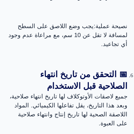
نصيحة عملية:
يجب وضع اللاصق على السطح
لمسافة لا تقل عن 10 سم، مع مراعاة عدم وجود
أي تجاعيد.
📅 التحقق من تاريخ انتهاء
الصلاحية قبل الاستخدام
جميع لاصقات الأوتوكلاف لها تاريخ انتهاء صلاحية،
وبعد هذا التاريخ، يقل تفاعلها الكيميائي. المواد
اللاصقة الصحية لها تاريخ إنتاج وانتهاء صلاحية
على العبوة.