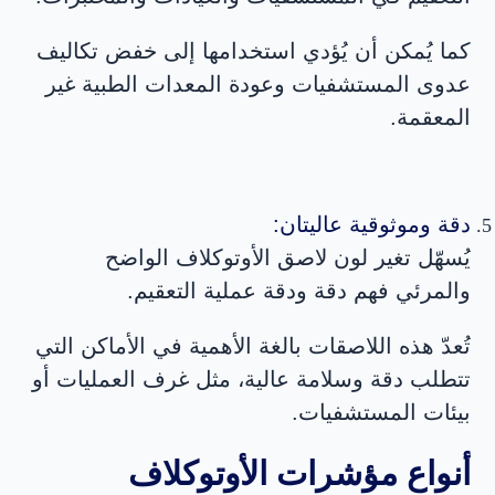
كما يُمكن أن يُؤدي استخدامها إلى خفض تكاليف
عدوى المستشفيات وعودة المعدات الطبية غير
المعقمة.
دقة وموثوقية عاليتان:
يُسهّل تغير لون لاصق الأوتوكلاف الواضح
والمرئي فهم دقة ودقة عملية التعقيم.
تُعدّ هذه اللاصقات بالغة الأهمية في الأماكن التي
تتطلب دقة وسلامة عالية، مثل غرف العمليات أو
بيئات المستشفيات.
أنواع مؤشرات الأوتوكلاف