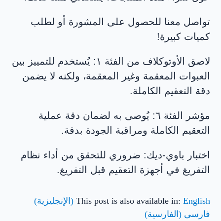
تواصل معنا للحصول على المشورة أو لطلب
كميات كبيرة!
لاصق الأوتوكلاف من الفئة ١: يُستخدم للتمييز بين
العبوات المعقمة وغير المعقمة، ولكنه لا يضمن
دقة التعقيم الكاملة.
مؤشر الفئة ٦: يُوصى به لضمان دقة عملية
التعقيم الكاملة ومراقبة الجودة بدقة.
اختبار باوي-ديك: ضروري للتحقق من أداء نظام
التفريغ في أجهزة التعقيم قبل التفريغ.
English
This post is also available in:
(
الإنجليزية
)
فارسی
(
الفارسية
)