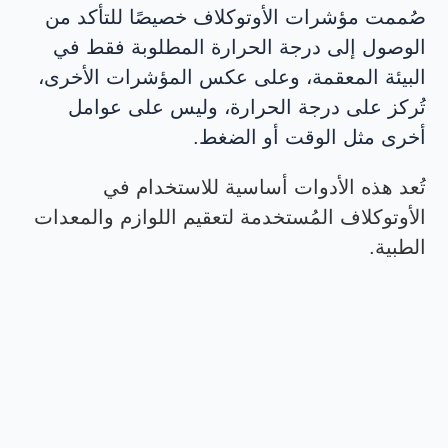
صُممت مؤشرات الأوتوكلاف خصيصًا للتأكد من
الوصول إلى درجة الحرارة المطلوبة فقط في
البيئة المعقمة، وعلى عكس المؤشرات الأخرى،
تُركز على درجة الحرارة، وليس على عوامل
أخرى مثل الوقت أو الضغط.
تُعد هذه الأدوات أساسية للاستخدام في
الأوتوكلاف المُستخدمة لتعقيم اللوازم والمعدات
الطبية.