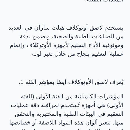
يستخدم لاصق أوتوكلاف هيلث سازان في العديد
من الصناعات الطبية والصحية، ويضمن بدقة
وموثوقية الأداء السليم لأجهزة الأوتوكلاف وإتمام
عملية التعقيم بنجاح من خلال تغير لونه.
يُعرف لاصق الأوتوكلاف أيضًا بمؤشر الفئة 1.
المؤشرات الكيميائية من الفئة الأولى (الفئة
الأولى) هي أجهزة تُستخدم لمراقبة دقة عمليات
التعقيم في البيئات الطبية والمختبرية والتحقق
منها. تتغير ألوان هذه المواد اللاصقة أو خصائصها