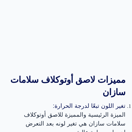
مميزات لاصق أوتوكلاف سلامات
سازان
تغير اللون تبعًا لدرجة الحرارة:
الميزة الرئيسية والمميزة للاصق أوتوكلاف
سلامات سازان هي تغير لونه بعد التعرض