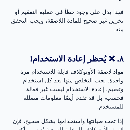
فهذا يدل على وجود خطأ في عملية التعقيم أو
تخزين غير صحيح للمادة اللاصقة، ويجب التحقق
منه.
٨. ❌ يُحظر إعادة الاستخدام!
مواد لاصقة الأوتوكلاف قابلة للاستخدام مرة
واحدة. يجب التخلص منها بعد كل استخدام
وتعقيم. إعادة الاستخدام ليست غير فعالة
فحسب، بل قد تقدم أيضًا معلومات مضللة
للمستخدم.
إذا تمت صيانتها واستخدامها بشكل صحيح، فإن
لاصق الأوتوكلاف للرعاية الصحية يُعد من أكثر