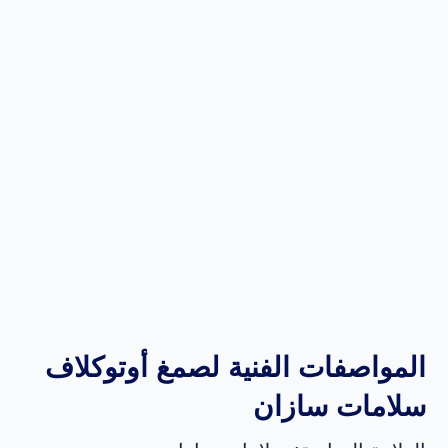
المواصفات الفنية لصمغ أوتوكلاف
سلامات سازان