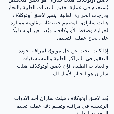
يُستخدم في عملية تعقيم المعدات الطبية بالبخار
ودرجات الحرارة العالية. يتميز لاصق أوتوكلاف
هيلث سازان، المصمم خصيصًا، بمقاومة ممتازة
لحرارة وضغط الأوتوكلاف، ويُعد تغير لونه دليلًا
على نجاح عملية التعقيم.
إذا كنت تبحث عن حل موثوق لمراقبة جودة
التعقيم في المراكز الطبية والمستشفيات
والعيادات الطبية، فإن لاصق أوتوكلاف هيلث
سازان هو الخيار الأمثل لك.
يُعد لاصق أوتوكلاف هيلث سازان أحد الأدوات
الرئيسية في مراقبة وتقييم دقة عملية تعقيم
المعدات الطبية.