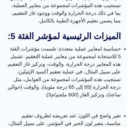
تستجيب هذه المؤشرات لمجموعة من معايير العملية،
بما في ذلك درجة الحرارة والوقت ووجود غاز التعقيم،
مما يضمن تعقيم الأجهزة الطبية بالكامل.
الميزات الرئيسية لمؤشر الفئة 5:
حساسية لمعايير عملية متعددة: صُممت مؤشرات الفئة
5 للاستجابة لمجموعة من معايير عملية التعقيم. تشمل
هذه المعايير درجة الحرارة، والوقت، وتركيز غاز التعقيم.
على سبيل المثال، في عملية تعقيم أكسيد الإيثيلين،
تستجيب هذه المؤشرات لمجموعة من العوامل، مثل
درجة الحرارة (55 إلى 65 درجة مئوية)، والوقت (حوالي
ساعة)، وتركيز الغاز (600 ملجم/م3).
تغير واضح في اللون: عند تعريضه لظروف تعقيم
مناسبة، يتغير لون الحبر في المؤشر. على سبيل المثال،