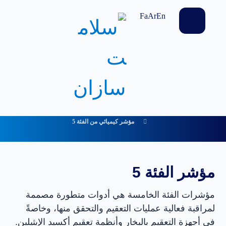
Fa
Ar
En
مؤشر كيميائي من الفئة 5
مؤشر الفئة 5
مؤشرات الفئة الخامسة هي أدوات متطورة مصممة
لمراقبة فعالية عمليات التعقيم والتحقق منها، وخاصةً
في أجهزة التعقيم بالبخار وأنظمة تعقيم أكسيد الإيثيلين.