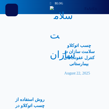
BLOG
Fa
Ar
En
چسب اتوکلاو
سلامت سازان در
کنترل عفونت‌های
بیمارستانی
August 22, 2025
روش استفاده از
چسب اتوکلاو در