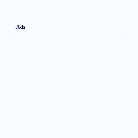
Ads
Copyright © ۲۰۲۵.